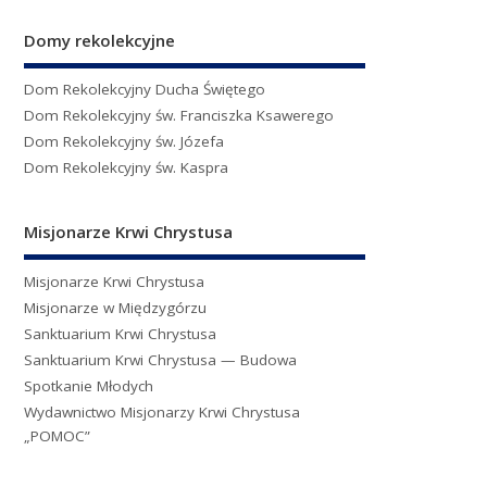
Domy rekolekcyjne
Dom Rekolekcyjny Ducha Świętego
Dom Rekolekcyjny św. Franciszka Ksawerego
Dom Rekolekcyjny św. Józefa
Dom Rekolekcyjny św. Kaspra
Misjonarze Krwi Chrystusa
Misjonarze Krwi Chrystusa
Misjonarze w Międzygórzu
Sanktuarium Krwi Chrystusa
Sanktuarium Krwi Chrystusa — Budowa
Spotkanie Młodych
Wydawnictwo Misjonarzy Krwi Chrystusa
„POMOC”