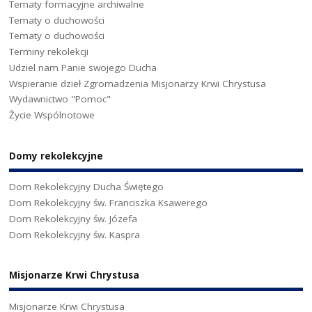
Tematy formacyjne archiwalne
Tematy o duchowości
Tematy o duchowości
Terminy rekolekcji
Udziel nam Panie swojego Ducha
Wspieranie dzieł Zgromadzenia Misjonarzy Krwi Chrystusa
Wydawnictwo "Pomoc"
Życie Wspólnotowe
Domy rekolekcyjne
Dom Rekolekcyjny Ducha Świętego
Dom Rekolekcyjny św. Franciszka Ksawerego
Dom Rekolekcyjny św. Józefa
Dom Rekolekcyjny św. Kaspra
Misjonarze Krwi Chrystusa
Misjonarze Krwi Chrystusa