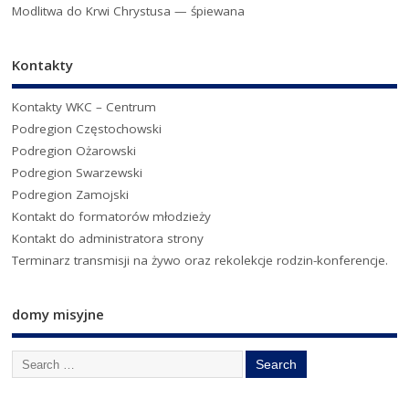
Modlitwa do Krwi Chrystusa — śpiewana
Kontakty
Kontakty WKC – Centrum
Podregion Częstochowski
Podregion Ożarowski
Podregion Swarzewski
Podregion Zamojski
Kontakt do formatorów młodzieży
Kontakt do administratora strony
Terminarz transmisji na żywo oraz rekolekcje rodzin-konferencje.
domy misyjne