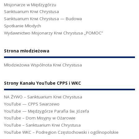
Misjonarze w Międzygórzu
Sanktuarium Krwi Chrystusa
Sanktuarium Krwi Chrystusa — Budowa
Spotkanie Młodych
Wydawnictwo Misjonarzy Krwi Chrystusa „POMOC”
Strona młodzieżowa
Młodzieżowa Wspólnota Krwi Chrystusa
Strony Kanału YouTube CPPS i WKC
NA ŻYWO – Sanktuarium Krwi Chrystusa
YouTube — CPPS Swarzewo
YouTube — Międzygórze Parafia św. Józefa
YouTube – Dom Misyjny w Ożarowie
YouTube – Sanktuarium Krwi Chrystusa
YouTube WKC – Podregion Częstochowski i ogólnopolskie